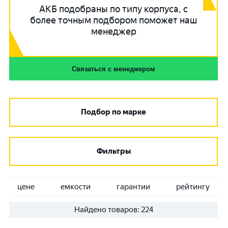
АКБ подобраны по типу корпуса, с
более точным подбором поможет наш
менеджер
Связаться с менеджером
Подбор по марке
Фильтры
цене
емкости
гарантии
рейтингу
Найдено товаров:
224