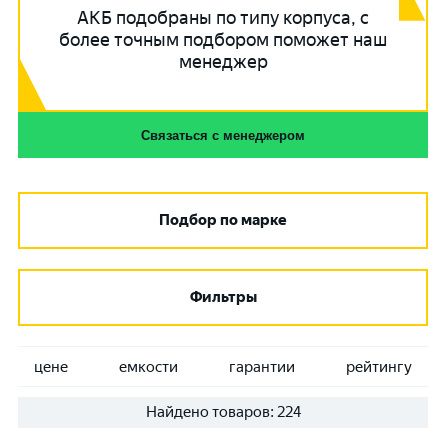
АКБ подобраны по типу корпуса, с
более точным подбором поможет наш
менеджер
Связаться с менеджером
Подбор по марке
Фильтры
цене
емкости
гарантии
рейтингу
Найдено товаров:
224