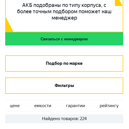
АКБ подобраны по типу корпуса, с
более точным подбором поможет наш
менеджер
Связаться с менеджером
Подбор по марке
Фильтры
цене
емкости
гарантии
рейтингу
Найдено товаров:
224