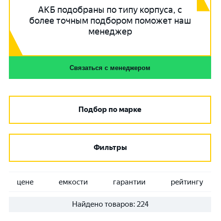
АКБ подобраны по типу корпуса, с
более точным подбором поможет наш
менеджер
Связаться с менеджером
Подбор по марке
Фильтры
цене
емкости
гарантии
рейтингу
Найдено товаров:
224