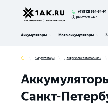
+7 (812) 564-54-91
работаем 24/7
Аккумуляторы
Мото аккумуляторы
З
Аккумуляторы
Для грузовых автомобилей
Аккумуляторы
Санкт-Петерб