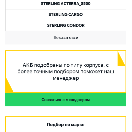
STERLING ACTERRA_8500
STERLING CARGO
STERLING CONDOR
Показать все
АКБ подобраны по типу корпуса, с
более точным подбором поможет наш
менеджер
Связаться с менеджером
Подбор по марке