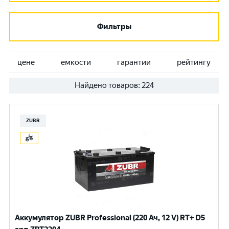
Фильтры
цене
емкости
гарантии
рейтингу
Найдено товаров:
224
ZUBR
Аккумулятор ZUBR Professional (220 Ач, 12 V) RT+ D5