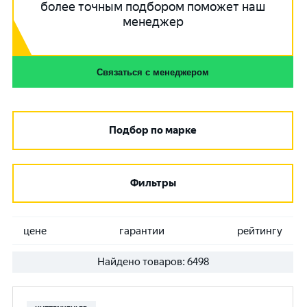
более точным подбором поможет наш
менеджер
Связаться с менеджером
Подбор по марке
Фильтры
цене
гарантии
рейтингу
Найдено товаров:
6498