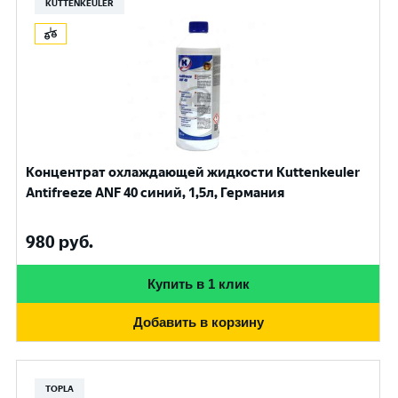
KUTTENKEULER
Концентрат охлаждающей жидкости Kuttenkeuler
Antifreeze ANF 40 синий, 1,5л, Германия
980
руб.
Купить в 1 клик
Добавить в корзину
TOPLA