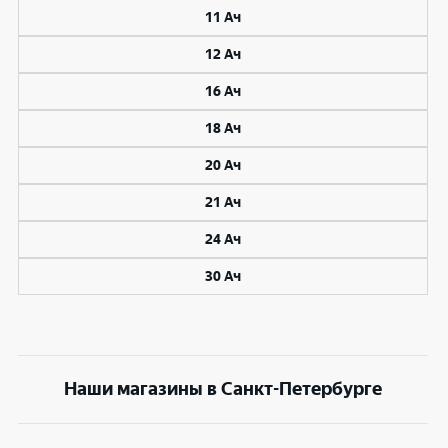
11 Ач
12 Ач
16 Ач
18 Ач
20 Ач
21 Ач
24 Ач
30 Ач
Наши магазины в Санкт-Петербурге