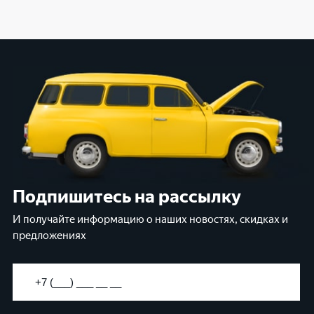
Подпишитесь на рассылку
И получайте информацию о наших новостях, скидках и
предложениях