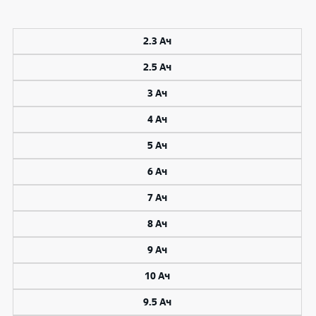
2.3 Ач
2.5 Ач
3 Ач
4 Ач
5 Ач
6 Ач
7 Ач
8 Ач
9 Ач
10 Ач
9.5 Ач