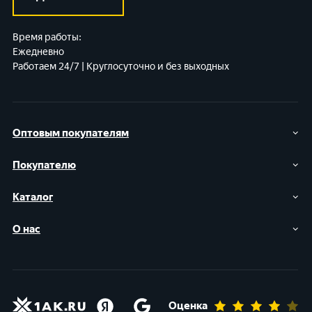
Время работы:
Ежедневно
Работаем 24/7 | Круглосуточно и без выходных
Оптовым покупателям
Покупателю
Каталог
О нас
Оценка