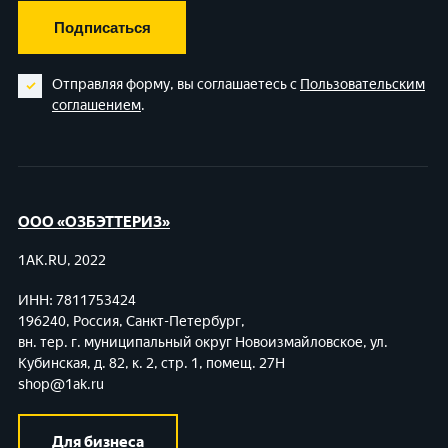
Подписаться
Отправляя форму, вы соглашаетесь с
Пользовательским
соглашением
.
ООО «ОЗБЭТТЕРИЗ»
1AK.RU, 2022
ИНН: 7811753424
196240, Россия, Санкт-Петербург,
вн. тер. г. муниципальный округ Новоизмайловское,
ул.
Кубинская, д. 82, к. 2, стр. 1, помещ. 27Н
shop@1ak.ru
Для бизнеса