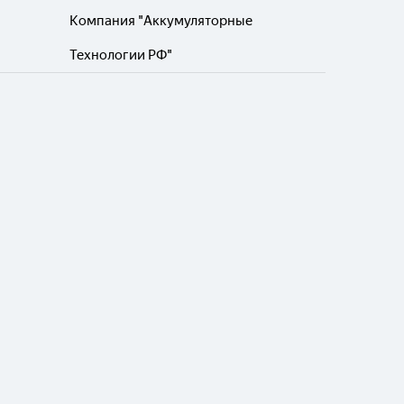
Компания "Аккумуляторные
Технологии РФ"