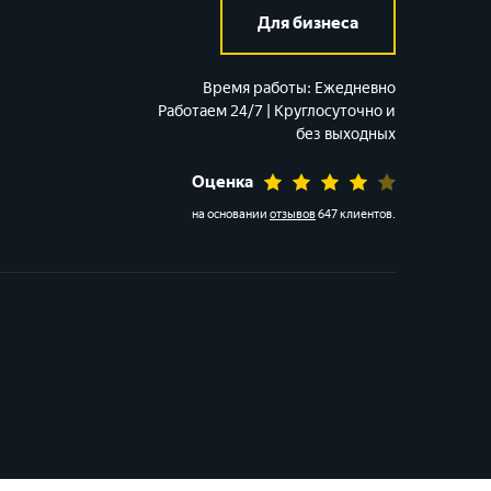
Для бизнеса
Время работы:
Ежедневно
Работаем 24/7 | Круглосуточно и
без выходных
Оценка
на основании
отзывов
647 клиентов
.