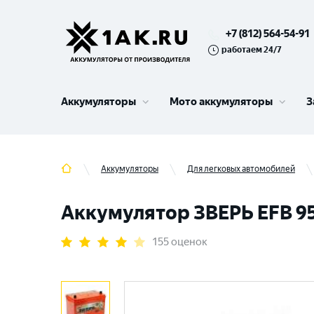
+7 (812) 564-54-91
работаем 24/7
Аккумуляторы
Мото аккумуляторы
З
Аккумуляторы
Для легковых автомобилей
Аккумулятор ЗВЕРЬ EFB 95 
155 оценок