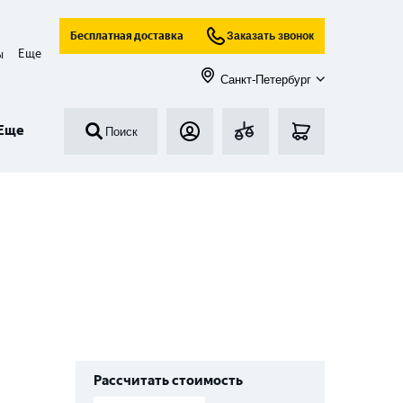
Бесплатная доставка
Заказать звонок
Еще
ы
Санкт-Петербург
Еще
Поиск
Рассчитать стоимость