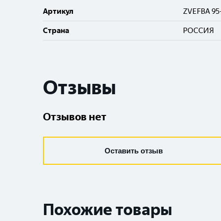
Артикул
ZVEFBA 95
Cтрана
РОССИЯ
Отзывы
Отзывов нет
Оставить отзыв
Похожие товары