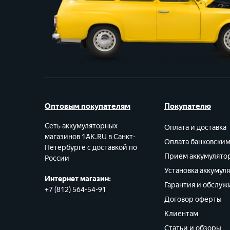
Оптовым покупателям
Покупателю
Сеть аккумуляторных
Оплата и доставка
магазинов 1AK.RU в Санкт-
Оплата банковски
Петербурге с доставкой по
Прием аккумулято
России
Установка аккумул
Интернет магазин:
Гарантия и обслуж
+7 (812) 564-54-91
Договор оферты
Клиентам
Статьи и обзоры