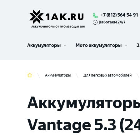
+7 (812) 564-54-91
работаем 24/7
Аккумуляторы
Мото аккумуляторы
З
Аккумуляторы
Для легковых автомобилей
Аккумуляторы
Vantage 5.3 (2