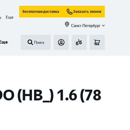
Бесплатная доставка
Заказать звонок
Еще
ы
Санкт-Петербург
Еще
Поиск
(HB_) 1.6 (78