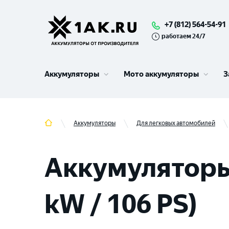
+7 (812) 564-54-91
работаем 24/7
Аккумуляторы
Мото аккумуляторы
З
Аккумуляторы
Для легковых автомобилей
Аккумуляторы 
kW / 106 PS)