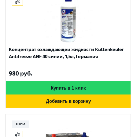
Концентрат охлаждающей жидкости Kuttenkeuler
Antifreeze ANF 40 синий, 1,5л, Германия
980
руб.
Купить в 1 клик
Добавить в корзину
TOPLA