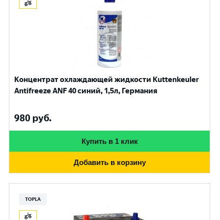
Концентрат охлаждающей жидкости Kuttenkeuler
Antifreeze ANF 40 синий, 1,5л, Германия
980
руб.
Купить в 1 клик
Добавить в корзину
TOPLA