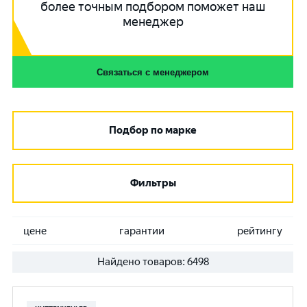
более точным подбором поможет наш
менеджер
Связаться с менеджером
Подбор по марке
Фильтры
цене
гарантии
рейтингу
Найдено товаров:
6498