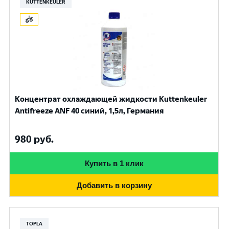
KUTTENKEULER
Концентрат охлаждающей жидкости Kuttenkeuler
Antifreeze ANF 40 синий, 1,5л, Германия
980
руб.
Купить в 1 клик
Добавить в корзину
TOPLA