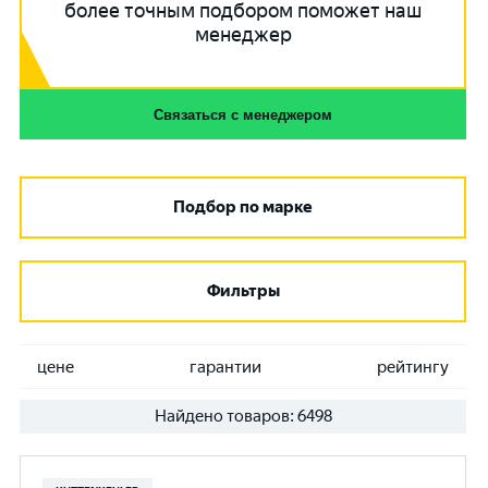
более точным подбором поможет наш
менеджер
Связаться с менеджером
Подбор по марке
Фильтры
цене
гарантии
рейтингу
Найдено товаров:
6498