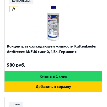
KUTTENKEULER
Концентрат охлаждающей жидкости Kuttenkeuler
Antifreeze ANF 40 синий, 1,5л, Германия
980
руб.
Купить в 1 клик
Добавить в корзину
TOPLA