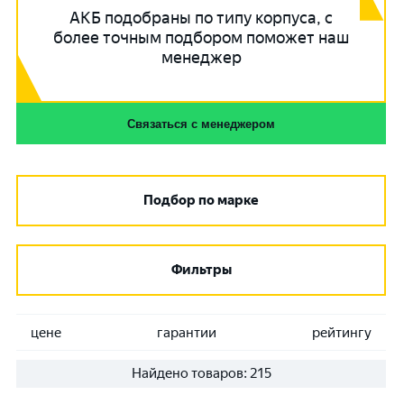
АКБ подобраны по типу корпуса, с
более точным подбором поможет наш
менеджер
Связаться с менеджером
Подбор по марке
Фильтры
цене
гарантии
рейтингу
Найдено товаров:
215