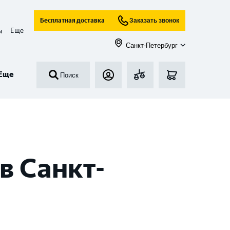
Бесплатная доставка
Заказать звонок
Еще
ы
Санкт-Петербург
Еще
Поиск
в Санкт-