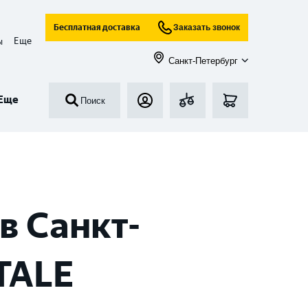
Бесплатная доставка
Заказать звонок
Еще
ы
Санкт-Петербург
Еще
Поиск
в Санкт-
TALE