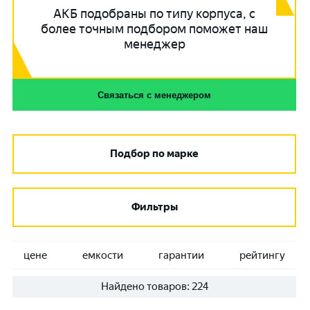
АКБ подобраны по типу корпуса, с
более точным подбором поможет наш
менеджер
Связаться с менеджером
Подбор по марке
Фильтры
цене
емкости
гарантии
рейтингу
Найдено товаров:
224