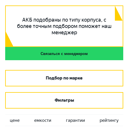
АКБ подобраны по типу корпуса, с
более точным подбором поможет наш
менеджер
Связаться с менеджером
Подбор по марке
Фильтры
цене
емкости
гарантии
рейтингу