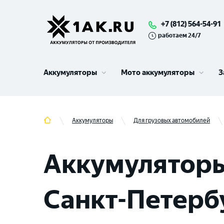
+7 (812) 564-54-91
работаем 24/7
Аккумуляторы
Мото аккумуляторы
З
Аккумуляторы
Для грузовых автомобилей
Аккумуляторы
Санкт-Петер