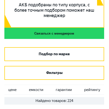
АКБ подобраны по типу корпуса, с
более точным подбором поможет наш
менеджер
Связаться с менеджером
Подбор по марке
Фильтры
цене
емкости
гарантии
рейтингу
Найдено товаров:
224