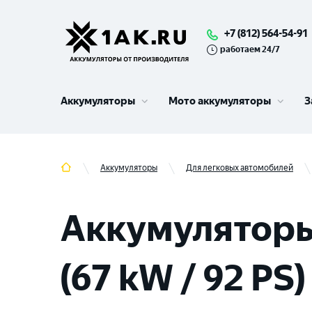
+7 (812) 564-54-91
работаем 24/7
Аккумуляторы
Мото аккумуляторы
З
Аккумуляторы
Для легковых автомобилей
Аккумуляторы
(67 kW / 92 PS)