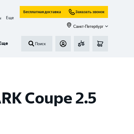
Бесплатная доставка
Заказать звонок
Еще
ы
Санкт-Петербург
Еще
Поиск
RK Coupe 2.5