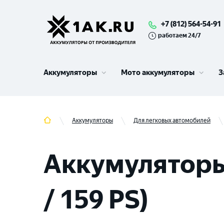
+7 (812) 564-54-91
работаем 24/7
Аккумуляторы
Мото аккумуляторы
З
Аккумуляторы
Для легковых автомобилей
Аккумуляторы 
/ 159 PS)