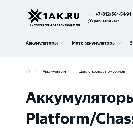
+7 (812) 564-54-91
работаем 24/7
Аккумуляторы
Мото аккумуляторы
З
Аккумуляторы
Для легковых автомобилей
Аккумуляторы
Platform/Chassi