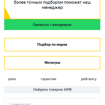
более точным подбором поможет наш
менеджер
Связаться с менеджером
Подбор по марке
Фильтры
цене
гарантии
рейтингу
Найдено товаров:
6498