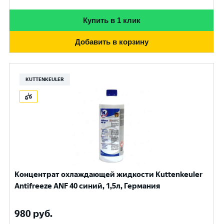
Купить в 1 клик
Добавить в корзину
KUTTENKEULER
Концентрат охлаждающей жидкости Kuttenkeuler
Antifreeze ANF 40 синий, 1,5л, Германия
980
руб.