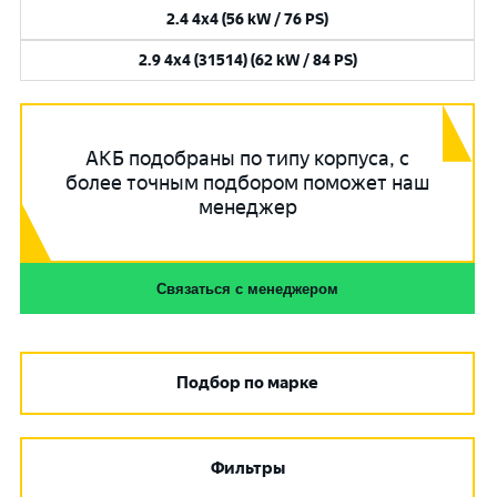
2.4 4x4 (56 kW / 76 PS)
2.9 4x4 (31514) (62 kW / 84 PS)
АКБ подобраны по типу корпуса, с
более точным подбором поможет наш
менеджер
Связаться с менеджером
Подбор по марке
Фильтры