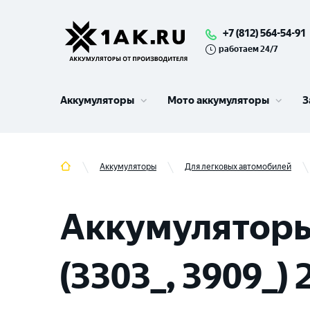
+7 (812) 564-54-91
работаем 24/7
Аккумуляторы
Мото аккумуляторы
З
Аккумуляторы
Для легковых автомобилей
Аккумуляторы 
(3303_, 3909_) 