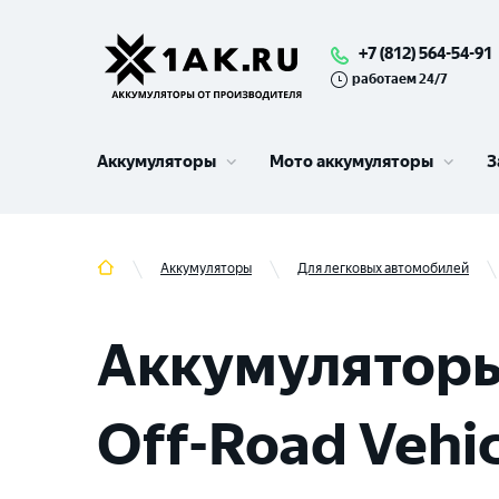
+7 (812) 564-54-91
работаем 24/7
Аккумуляторы
Мото аккумуляторы
З
Аккумуляторы
Для легковых автомобилей
Аккумуляторы 
Off-Road Vehicl