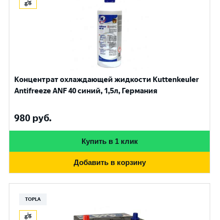
Концентрат охлаждающей жидкости Kuttenkeuler
Antifreeze ANF 40 синий, 1,5л, Германия
980
руб.
Купить в 1 клик
Добавить в корзину
TOPLA