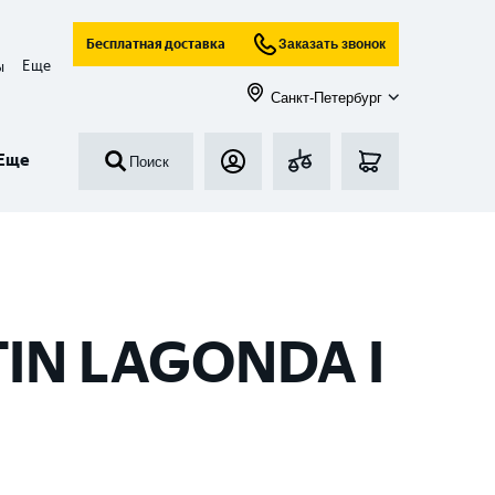
Бесплатная доставка
Заказать звонок
Еще
ы
Санкт-Петербург
Еще
Поиск
IN LAGONDA I