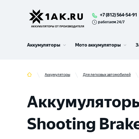
+7 (812) 564-54-91
работаем 24/7
Аккумуляторы
Мото аккумуляторы
З
Аккумуляторы
Для легковых автомобилей
Аккумуляторы
Shooting Brak