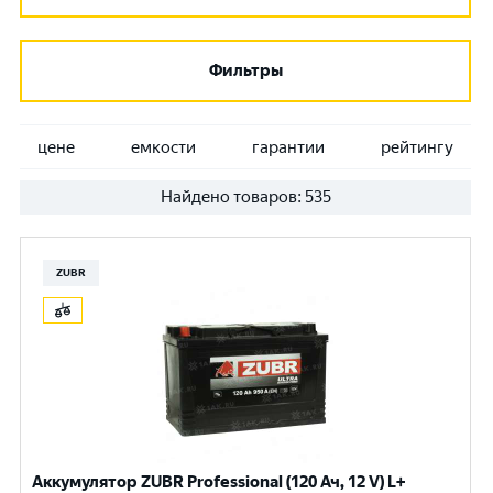
Фильтры
цене
емкости
гарантии
рейтингу
Найдено товаров:
535
ZUBR
Аккумулятор ZUBR Professional (120 Ач, 12 V) L+