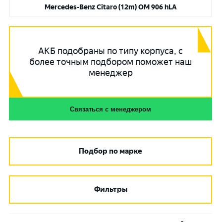
Mercedes-Benz Citaro (12m) OM 906 hLA
АКБ подобраны по типу корпуса, с
более точным подбором поможет наш
менеджер
Связаться с менеджером
Подбор по марке
Фильтры