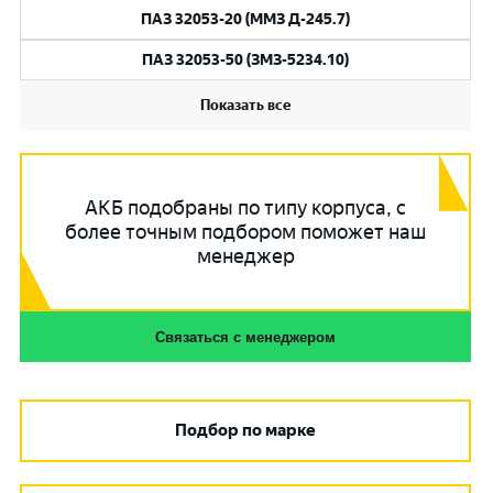
ПАЗ 32053-20 (ММЗ Д-245.7)
ПАЗ 32053-50 (ЗМЗ-5234.10)
Показать все
АКБ подобраны по типу корпуса, с
более точным подбором поможет наш
менеджер
Связаться с менеджером
Подбор по марке