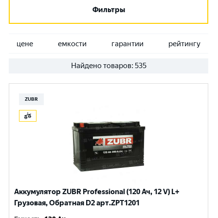
Фильтры
цене
емкости
гарантии
рейтингу
Найдено товаров:
535
ZUBR
Аккумулятор ZUBR Professional (120 Ач, 12 V) L+
Грузовая, Обратная D2 арт.ZPT1201