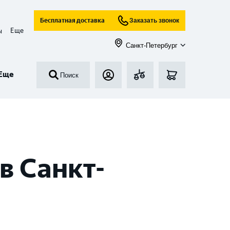
Бесплатная доставка
Заказать звонок
Еще
ы
Санкт-Петербург
Еще
Поиск
в Санкт-