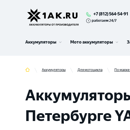
+7 (812) 564-54-91
работаем 24/7
Аккумуляторы
Мото аккумуляторы
З
Аккумуляторы
Для мотоцикла
По марке
Аккумуляторы
Петербурге Y