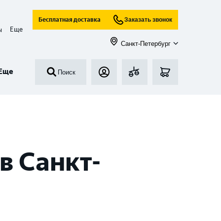
Бесплатная доставка
Заказать звонок
Еще
ы
Санкт-Петербург
Еще
Поиск
в Санкт-