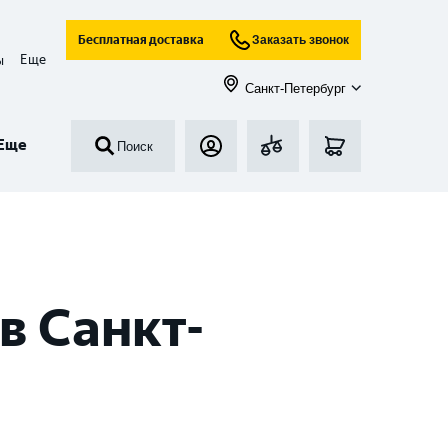
Бесплатная доставка
Заказать звонок
Еще
ы
Санкт-Петербург
Еще
Поиск
в Санкт-