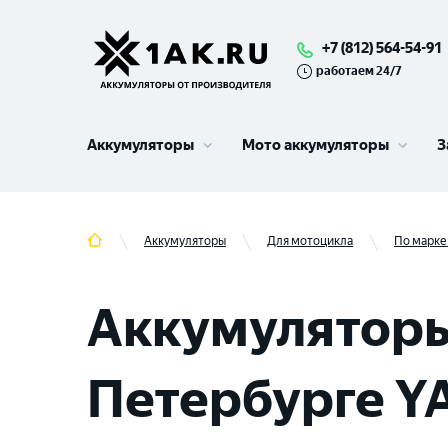
+7 (812) 564-54-91
работаем 24/7
Аккумуляторы
Мото аккумуляторы
З
Аккумуляторы
Для мотоцикла
По марке
Аккумуляторы
Петербурге 