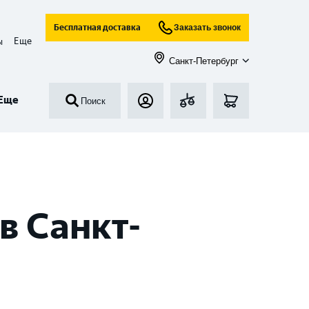
Бесплатная доставка
Заказать звонок
Еще
ы
Санкт-Петербург
Еще
Поиск
в Санкт-