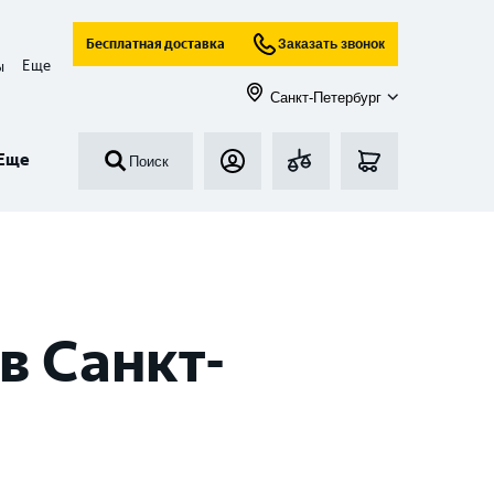
Бесплатная доставка
Заказать звонок
Еще
ы
Санкт-Петербург
Еще
Поиск
в Санкт-