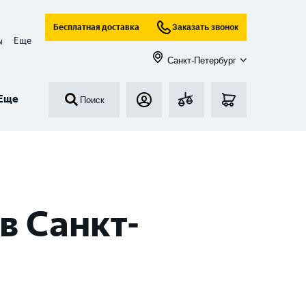
Бесплатная доставка
Заказать звонок
Еще
ы
Санкт-Петербург
Еще
Поиск
в Санкт-